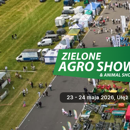
23 - 24 maja 2026, Ułęż