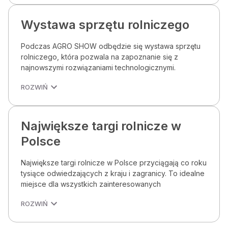
Wystawa sprzętu rolniczego
Podczas AGRO SHOW odbędzie się wystawa sprzętu
rolniczego, która pozwala na zapoznanie się z
najnowszymi rozwiązaniami technologicznymi.
ROZWIŃ
Największe targi rolnicze w
Polsce
Największe targi rolnicze w Polsce przyciągają co roku
tysiące odwiedzających z kraju i zagranicy. To idealne
miejsce dla wszystkich zainteresowanych
ROZWIŃ