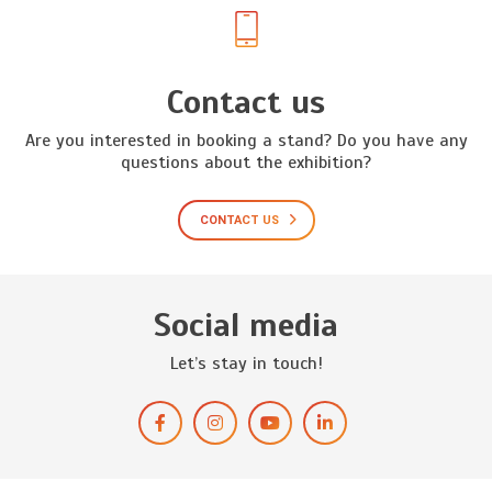
Contact us
Are you interested in booking a stand? Do you have any
questions about the exhibition?
CONTACT US
Social media
Let’s stay in touch!