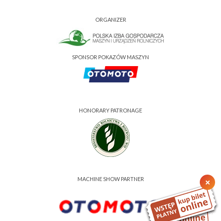
ORGANIZER
SPONSOR POKAZÓW MASZYN
HONORARY PATRONAGE
MACHINE SHOW PARTNER