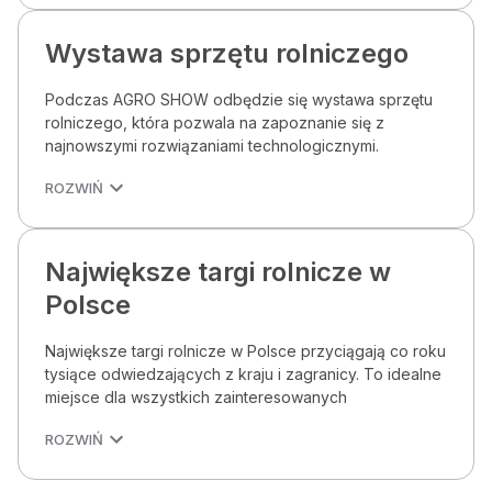
Wystawa sprzętu rolniczego
Podczas AGRO SHOW odbędzie się wystawa sprzętu
rolniczego, która pozwala na zapoznanie się z
najnowszymi rozwiązaniami technologicznymi.
ROZWIŃ
Największe targi rolnicze w
Polsce
Największe targi rolnicze w Polsce przyciągają co roku
tysiące odwiedzających z kraju i zagranicy. To idealne
miejsce dla wszystkich zainteresowanych
ROZWIŃ