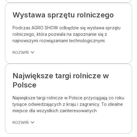
Wystawa sprzętu rolniczego
Podczas AGRO SHOW odbędzie się wystawa sprzętu
rolniczego, która pozwala na zapoznanie się z
najnowszymi rozwiązaniami technologicznymi.
ROZWIŃ
Największe targi rolnicze w
Polsce
Największe targi rolnicze w Polsce przyciągają co roku
tysiące odwiedzających z kraju i zagranicy. To idealne
miejsce dla wszystkich zainteresowanych
ROZWIŃ