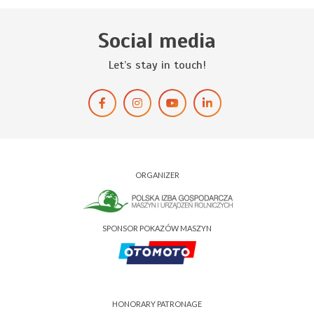
Social media
Let’s stay in touch!
ORGANIZER
SPONSOR POKAZÓW MASZYN
HONORARY PATRONAGE