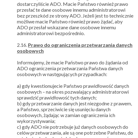
dostarczyliście ADO. Macie Państwo również prawo
przesłać te dane osobowe innemu administratorowi
bez przeszkód ze strony ADO. Jeżeli jest to technicznie
możliwe macie Państwo również prawo żądać, aby
ADO przesłał wskazane dane osobowe innemu
administratorowi bezpośrednio.
2.16.
Prawo do ograniczenia przetwarzania danych
osobowych
Informujemy, że macie Państwo prawo do żądania od
ADO ograniczenia przetwarzania Państwa danych
osobowych w następujących przypadkach:
a) gdy kwestionujecie Państwo prawidłowość danych
osobowych – na okres pozwalający administratorowi
sprawdzić prawidłowość tych danych;
b) gdy przetwarzanie danych jest niezgodne z prawem,
a Państwo, sprzeciwicie się usunięciu danych
osobowych, żądając w zamian ograniczenia ich
wykorzystywania;
c) gdy ADO nie potrzebuje już danych osobowych do
celów przetwarzania, ale są one potrzebne Państwu, do