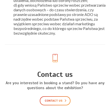
ustalenia, dochodzenia lub obrony roszczeń;
d) gdy wniosą Państwo sprzeciw wobec przetwarzania
danych osobowych – do czasu stwierdzenia, czy
prawnie uzasadnione podstawy po stronie ADO są
nadrzędne wobec podstaw Państwa sprzeciwu, za
wyjątkiem sprzeciwu wobec działań marketingu
bezpośredniego, co do którego sprzeciw Państwa jest
bezwzględnie skuteczny.
Contact us
Are you interested in booking a stand? Do you have any
questions about the exhibition?
CONTACT US