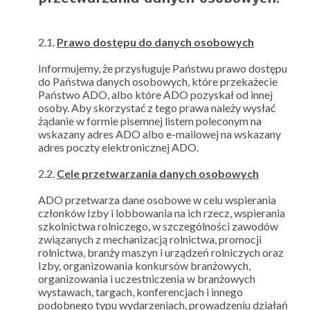
2.1.
Prawo dostępu do danych osobowych
Informujemy, że przysługuje Państwu prawo dostępu
do Państwa danych osobowych, które przekażecie
Państwo ADO, albo które ADO pozyskał od innej
osoby. Aby skorzystać z tego prawa należy wysłać
żądanie w formie pisemnej listem poleconym na
wskazany adres ADO albo e-mailowej na wskazany
adres poczty elektronicznej ADO.
2.2.
Cele przetwarzania danych osobowych
ADO przetwarza dane osobowe w celu wspierania
członków Izby i lobbowania na ich rzecz, wspierania
szkolnictwa rolniczego, w szczególności zawodów
związanych z mechanizacją rolnictwa, promocji
rolnictwa, branży maszyn i urządzeń rolniczych oraz
Izby, organizowania konkursów branżowych,
organizowania i uczestniczenia w branżowych
wystawach, targach, konferencjach i innego
podobnego typu wydarzeniach, prowadzeniu działań