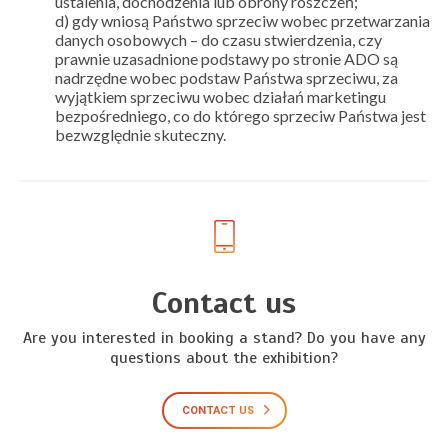
ustalenia, dochodzenia lub obrony roszczeń;
d) gdy wniosą Państwo sprzeciw wobec przetwarzania
danych osobowych – do czasu stwierdzenia, czy
prawnie uzasadnione podstawy po stronie ADO są
nadrzędne wobec podstaw Państwa sprzeciwu, za
wyjątkiem sprzeciwu wobec działań marketingu
bezpośredniego, co do którego sprzeciw Państwa jest
bezwzględnie skuteczny.
Contact us
Are you interested in booking a stand? Do you have any
questions about the exhibition?
CONTACT US