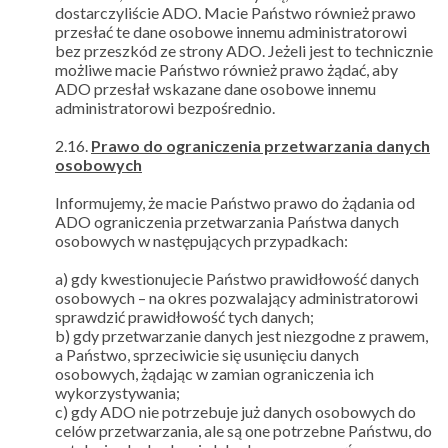
dostarczyliście ADO. Macie Państwo również prawo
przesłać te dane osobowe innemu administratorowi
bez przeszkód ze strony ADO. Jeżeli jest to technicznie
możliwe macie Państwo również prawo żądać, aby
ADO przesłał wskazane dane osobowe innemu
administratorowi bezpośrednio.
2.16.
Prawo do ograniczenia przetwarzania danych
osobowych
Informujemy, że macie Państwo prawo do żądania od
ADO ograniczenia przetwarzania Państwa danych
osobowych w następujących przypadkach:
a) gdy kwestionujecie Państwo prawidłowość danych
osobowych – na okres pozwalający administratorowi
sprawdzić prawidłowość tych danych;
b) gdy przetwarzanie danych jest niezgodne z prawem,
a Państwo, sprzeciwicie się usunięciu danych
osobowych, żądając w zamian ograniczenia ich
wykorzystywania;
c) gdy ADO nie potrzebuje już danych osobowych do
celów przetwarzania, ale są one potrzebne Państwu, do