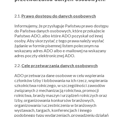
2.1.
Prawo dostępu do danych osobowych
Informujemy, że przysługuje Państwu prawo dostępu
do Państwa danych osobowych, które przekażecie
Państwo ADO, albo które ADO pozyskał od innej
osoby. Aby skorzystać z tego prawa należy wysłać
żądanie w formie pisemnej listem poleconym na
wskazany adres ADO albo e-mailowej na wskazany
adres poczty elektronicznej ADO.
2.2.
Cele przetwarzania danych osobowych
ADO przetwarza dane osobowe w celu wspierania
członków Izby i lobbowania na ich rzecz, wspierania
szkolnictwa rolniczego, w szczególności zawodów
związanych z mechanizacją rolnictwa, promocji
rolnictwa, branży maszyn i urządzeń rolniczych oraz
Izby, organizowania konkursów branżowych,
organizowania i uczestniczenia w branżowych
wystawach, targach, konferencjach i innego
podobnego typu wydarzeniach, prowadzeniu działań