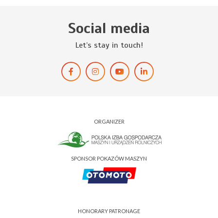
Social media
Let’s stay in touch!
ORGANIZER
SPONSOR POKAZÓW MASZYN
HONORARY PATRONAGE