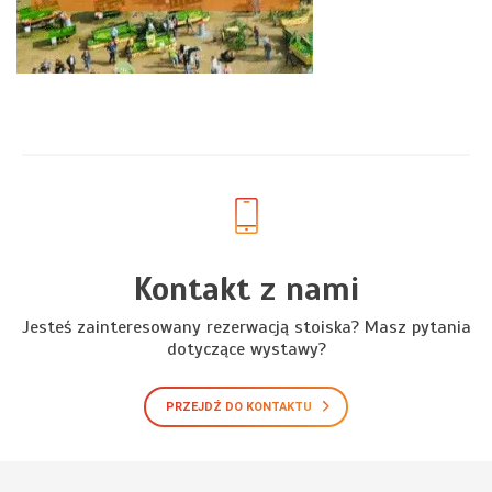
Kontakt z nami
Jesteś zainteresowany rezerwacją stoiska? Masz pytania
dotyczące wystawy?
PRZEJDŹ DO KONTAKTU