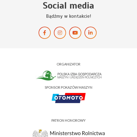
Social media
Bądźmy w kontakcie!
ORGANIZATOR
SPONSOR POKAZÓW MASZYN
PATRON HONOROWY