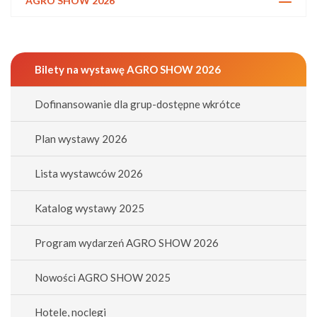
AGRO SHOW 2026
Bilety na wystawę AGRO SHOW 2026
Dofinansowanie dla grup-dostępne wkrótce
Plan wystawy 2026
Lista wystawców 2026
Katalog wystawy 2025
Program wydarzeń AGRO SHOW 2026
Nowości AGRO SHOW 2025
Hotele, noclegi