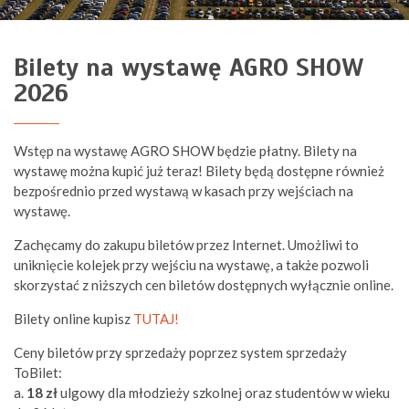
Bilety na wystawę AGRO SHOW
2026
Wstęp na wystawę AGRO SHOW będzie płatny. Bilety na
wystawę można kupić już teraz! Bilety będą dostępne również
bezpośrednio przed wystawą w kasach przy wejściach na
wystawę.
Zachęcamy do zakupu biletów przez Internet. Umożliwi to
uniknięcie kolejek przy wejściu na wystawę, a także pozwoli
skorzystać z niższych cen biletów dostępnych wyłącznie online.
Bilety online kupisz
TUTAJ!
Ceny biletów przy sprzedaży poprzez system sprzedaży
ToBilet:
a.
18 zł
ulgowy dla młodzieży szkolnej oraz studentów w wieku