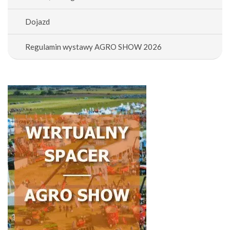
Dojazd
Regulamin wystawy AGRO SHOW 2026