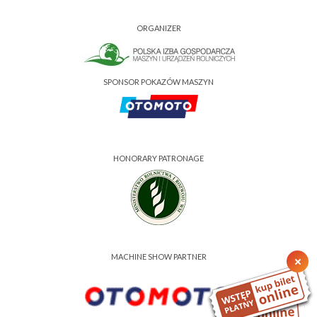
ORGANIZER
SPONSOR POKAZÓW MASZYN
HONORARY PATRONAGE
MACHINE SHOW PARTNER