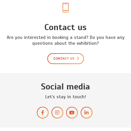
Contact us
Are you interested in booking a stand? Do you have any
questions about the exhibition?
CONTACT US
Social media
Let’s stay in touch!