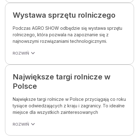
Wystawa sprzętu rolniczego
Podczas AGRO SHOW odbędzie się wystawa sprzętu
rolniczego, która pozwala na zapoznanie się z
najnowszymi rozwiązaniami technologicznymi.
ROZWIŃ
Największe targi rolnicze w
Polsce
Największe targi rolnicze w Polsce przyciągają co roku
tysiące odwiedzających z kraju i zagranicy. To idealne
miejsce dla wszystkich zainteresowanych
ROZWIŃ