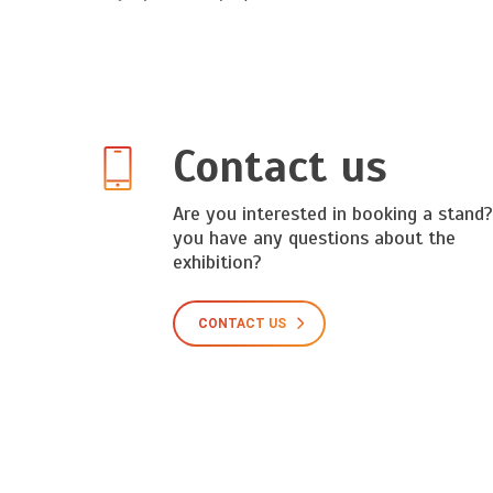
Contact us
Are you interested in booking a stand
you have any questions about the
exhibition?
CONTACT US