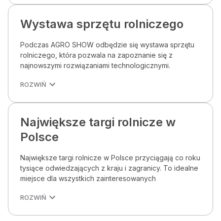
Wystawa sprzętu rolniczego
Podczas AGRO SHOW odbędzie się wystawa sprzętu
rolniczego, która pozwala na zapoznanie się z
najnowszymi rozwiązaniami technologicznymi.
ROZWIŃ
Największe targi rolnicze w
Polsce
Największe targi rolnicze w Polsce przyciągają co roku
tysiące odwiedzających z kraju i zagranicy. To idealne
miejsce dla wszystkich zainteresowanych
ROZWIŃ