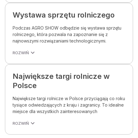
Wystawa sprzętu rolniczego
Podczas AGRO SHOW odbędzie się wystawa sprzętu
rolniczego, która pozwala na zapoznanie się z
najnowszymi rozwiązaniami technologicznymi.
ROZWIŃ
Największe targi rolnicze w
Polsce
Największe targi rolnicze w Polsce przyciągają co roku
tysiące odwiedzających z kraju i zagranicy. To idealne
miejsce dla wszystkich zainteresowanych
ROZWIŃ