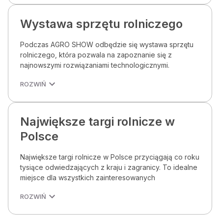
Wystawa sprzętu rolniczego
Podczas AGRO SHOW odbędzie się wystawa sprzętu
rolniczego, która pozwala na zapoznanie się z
najnowszymi rozwiązaniami technologicznymi.
ROZWIŃ
Największe targi rolnicze w
Polsce
Największe targi rolnicze w Polsce przyciągają co roku
tysiące odwiedzających z kraju i zagranicy. To idealne
miejsce dla wszystkich zainteresowanych
ROZWIŃ