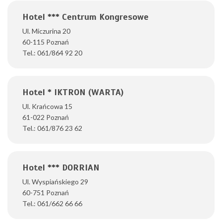
Hotel *** Centrum Kongresowe
Ul. Miczurina 20
60-115 Poznań
Tel.: 061/864 92 20
Hotel * IKTRON (WARTA)
Ul. Krańcowa 15
61-022 Poznań
Tel.: 061/876 23 62
Hotel *** DORRIAN
Ul. Wyspiańskiego 29
60-751 Poznań
Tel.: 061/662 66 66