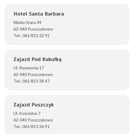
Hotel Santa Barbara
Niwka Stara 34
62-040 Puszczykowo
Tel.: 061/813 32 91
Zajazd Pod Kukułką
Ul. Reymonta 17
62-040 Puszczykowo
Tel.: 061/813 38 47
Zajazd Puszczyk
Ul. Kościelna 7
62-040 Puszczykowo
Tel.: 061/813 36 91