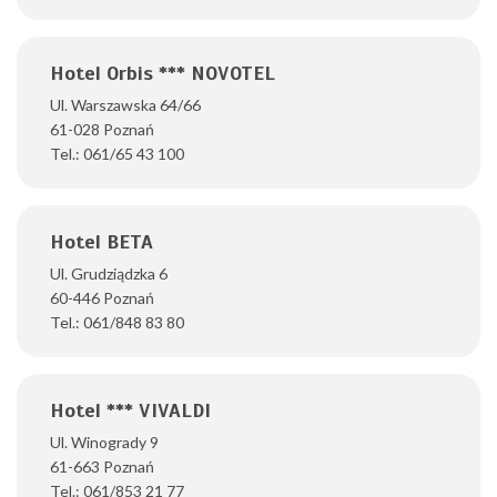
Hotel Orbis *** NOVOTEL
Ul. Warszawska 64/66
61-028 Poznań
Tel.: 061/65 43 100
Hotel BETA
Ul. Grudziądzka 6
60-446 Poznań
Tel.: 061/848 83 80
Hotel *** VIVALDI
Ul. Winogrady 9
61-663 Poznań
Tel.: 061/853 21 77