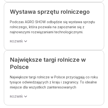
Wystawa sprzętu rolniczego
Podczas AGRO SHOW odbędzie się wystawa sprzętu
rolniczego, która pozwala na zapoznanie się z
najnowszymi rozwiązaniami technologicznymi.
ROZWIŃ
Największe targi rolnicze w
Polsce
Największe targi rolnicze w Polsce przyciągają co roku
tysiące odwiedzających z kraju i zagranicy. To idealne
miejsce dla wszystkich zainteresowanych
ROZWIŃ