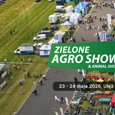
23 - 24 maja 2026, Ułęż