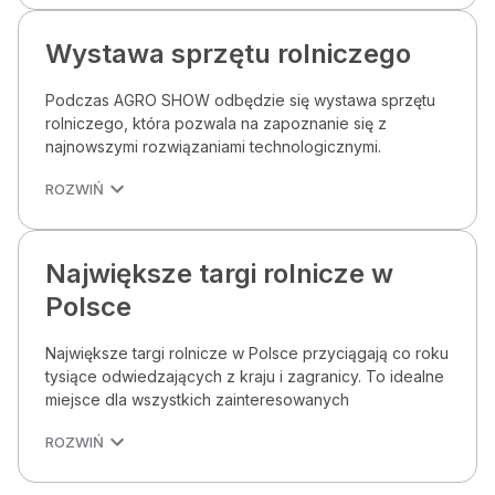
Wystawa sprzętu rolniczego
Podczas AGRO SHOW odbędzie się wystawa sprzętu
rolniczego, która pozwala na zapoznanie się z
najnowszymi rozwiązaniami technologicznymi.
ROZWIŃ
Największe targi rolnicze w
Polsce
Największe targi rolnicze w Polsce przyciągają co roku
tysiące odwiedzających z kraju i zagranicy. To idealne
miejsce dla wszystkich zainteresowanych
ROZWIŃ