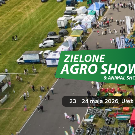
23 - 24 maja 2026, Ułęż