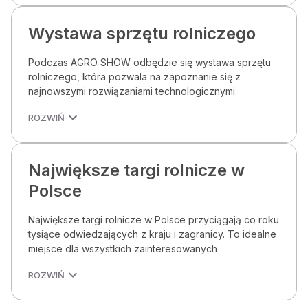
Wystawa sprzętu rolniczego
Podczas AGRO SHOW odbędzie się wystawa sprzętu
rolniczego, która pozwala na zapoznanie się z
najnowszymi rozwiązaniami technologicznymi.
ROZWIŃ
Największe targi rolnicze w
Polsce
Największe targi rolnicze w Polsce przyciągają co roku
tysiące odwiedzających z kraju i zagranicy. To idealne
miejsce dla wszystkich zainteresowanych
ROZWIŃ