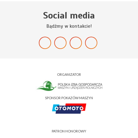
Social media
Bądźmy w kontakcie!
ORGANIZATOR
SPONSOR POKAZÓW MASZYN
PATRON HONOROWY