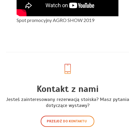
Spot promocyjny AGRO SHOW 2019
Kontakt z nami
Jesteś zainteresowany rezerwacją stoiska? Masz pytania
dotyczące wystawy?
PRZEJDŹ DO KONTAKTU