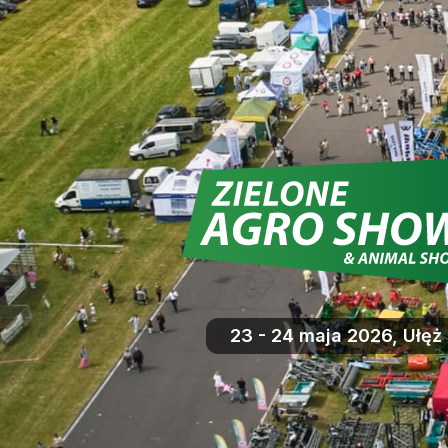
23 - 24 maja 2026, Ułęż