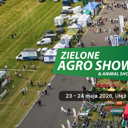
23 - 24 maja 2026, Ułęż