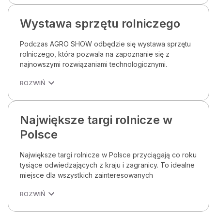
Wystawa sprzętu rolniczego
Podczas AGRO SHOW odbędzie się wystawa sprzętu
rolniczego, która pozwala na zapoznanie się z
najnowszymi rozwiązaniami technologicznymi.
ROZWIŃ
Największe targi rolnicze w
Polsce
Największe targi rolnicze w Polsce przyciągają co roku
tysiące odwiedzających z kraju i zagranicy. To idealne
miejsce dla wszystkich zainteresowanych
ROZWIŃ