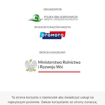
ORGANIZATOR
SPONSOR POKAZÓW MASZYN
PATRON HONOROWY
Ta strona korzysta z ciasteczek aby świadczyć usługi na
Pigmiur 2023
najwyższym poziomie. Dalsze korzystanie ze strony oznacza,