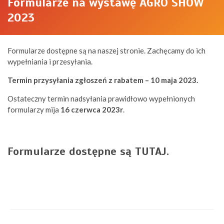
Formularze na wystawę AGRO SHOW
2023
Formularze dostępne są na naszej stronie. Zachęcamy do ich
wypełniania i przesyłania.
Termin przysyłania zgłoszeń z rabatem – 10 maja 2023.
Ostateczny termin nadsyłania prawidłowo wypełnionych
formularzy mija
16 czerwca 2023r
.
Formularze dostępne są TUTAJ.