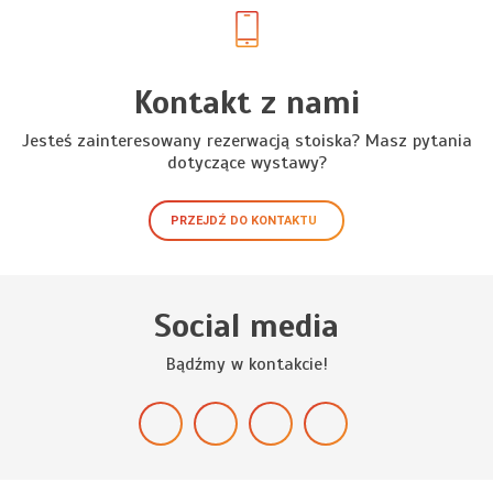
Kontakt z nami
Jesteś zainteresowany rezerwacją stoiska? Masz pytania
dotyczące wystawy?
PRZEJDŹ DO KONTAKTU
Social media
Bądźmy w kontakcie!