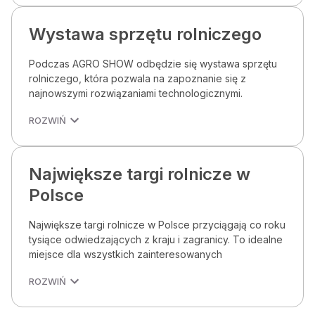
Wystawa sprzętu rolniczego
Podczas AGRO SHOW odbędzie się wystawa sprzętu
rolniczego, która pozwala na zapoznanie się z
najnowszymi rozwiązaniami technologicznymi.
ROZWIŃ
Największe targi rolnicze w
Polsce
Największe targi rolnicze w Polsce przyciągają co roku
tysiące odwiedzających z kraju i zagranicy. To idealne
miejsce dla wszystkich zainteresowanych
ROZWIŃ