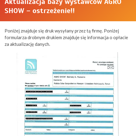
Aktualizacja bazy wystawców AGRO
SHOW – ostrzeżenie!!
Poniżej znajduje się druk wysyłany przez tą firmę. Poniżej
formularza drobnym drukiem znajduje się informacja o opłacie
za aktualizację danych.