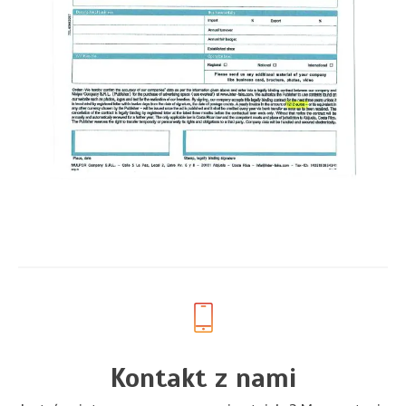
Kontakt z nami