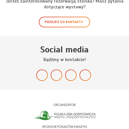
Jesteś zainteresowany rezerwacją stoiska? Masz pytania
dotyczące wystawy?
PRZEJDŹ DO KONTAKTU
Social media
Bądźmy w kontakcie!
ORGANIZATOR
SPONSOR POKAZÓW MASZYN