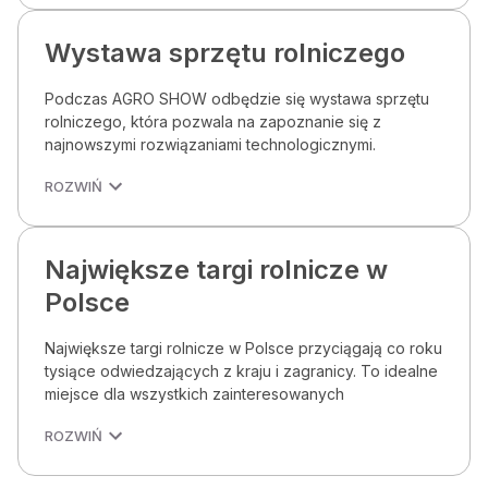
Wystawa sprzętu rolniczego
Podczas AGRO SHOW odbędzie się wystawa sprzętu
rolniczego, która pozwala na zapoznanie się z
najnowszymi rozwiązaniami technologicznymi.
ROZWIŃ
Największe targi rolnicze w
Polsce
Największe targi rolnicze w Polsce przyciągają co roku
tysiące odwiedzających z kraju i zagranicy. To idealne
miejsce dla wszystkich zainteresowanych
ROZWIŃ