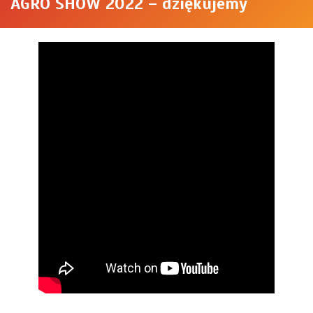
AGRO SHOW 2022 – dziękujemy