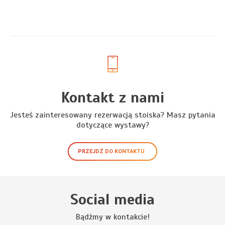
Kontakt z nami
Jesteś zainteresowany rezerwacją stoiska? Masz pytania
dotyczące wystawy?
PRZEJDŹ DO KONTAKTU
Social media
Bądźmy w kontakcie!