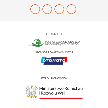
ORGANIZATOR
SPONSOR POKAZÓW MASZYN
PATRON HONOROWY