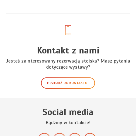
Kontakt z nami
Jesteś zainteresowany rezerwacją stoiska? Masz pytania
dotyczące wystawy?
PRZEJDŹ DO KONTAKTU
Social media
Bądźmy w kontakcie!