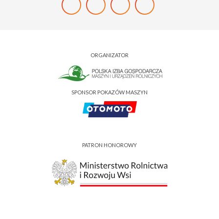
ORGANIZATOR
SPONSOR POKAZÓW MASZYN
PATRON HONOROWY