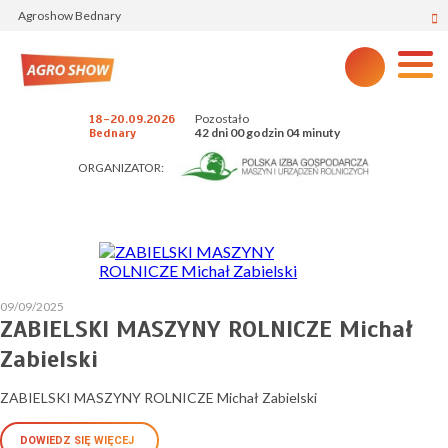
Agroshow Bednary
Pozostało
18-20.09.2026
42 dni 00 godzin 04 minuty
Bednary
ORGANIZATOR:
09/09/2025
ZABIELSKI MASZYNY ROLNICZE Michał
Zabielski
ZABIELSKI MASZYNY ROLNICZE Michał Zabielski
DOWIEDZ SIĘ WIĘCEJ