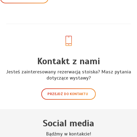
Kontakt z nami
Jesteś zainteresowany rezerwacją stoiska? Masz pytania
dotyczące wystawy?
PRZEJDŹ DO KONTAKTU
Social media
Bądźmy w kontakcie!