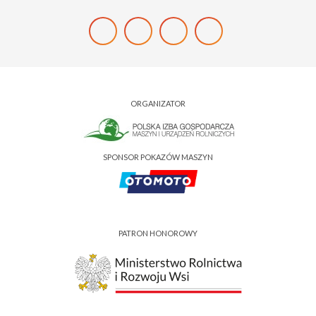
ORGANIZATOR
SPONSOR POKAZÓW MASZYN
PATRON HONOROWY