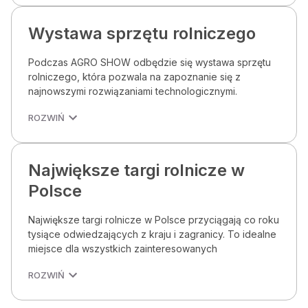
Wystawa sprzętu rolniczego
Podczas AGRO SHOW odbędzie się wystawa sprzętu
rolniczego, która pozwala na zapoznanie się z
najnowszymi rozwiązaniami technologicznymi.
ROZWIŃ
Największe targi rolnicze w
Polsce
Największe targi rolnicze w Polsce przyciągają co roku
tysiące odwiedzających z kraju i zagranicy. To idealne
miejsce dla wszystkich zainteresowanych
ROZWIŃ