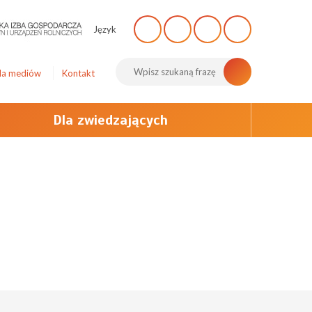
Język
la mediów
Kontakt
Dla zwiedzających