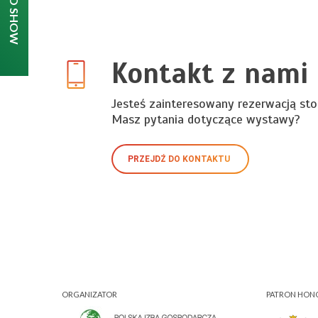
Kontakt z nami
Jesteś zainteresowany rezerwacją sto
Masz pytania dotyczące wystawy?
PRZEJDŹ DO KONTAKTU
ORGANIZATOR
PATRON HO