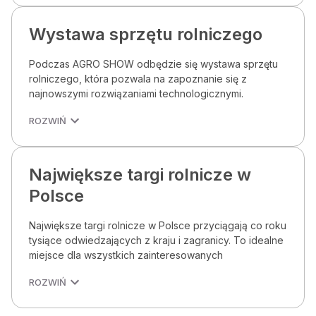
Wystawa sprzętu rolniczego
Podczas AGRO SHOW odbędzie się wystawa sprzętu
rolniczego, która pozwala na zapoznanie się z
najnowszymi rozwiązaniami technologicznymi.
ROZWIŃ
Największe targi rolnicze w
Polsce
Największe targi rolnicze w Polsce przyciągają co roku
tysiące odwiedzających z kraju i zagranicy. To idealne
miejsce dla wszystkich zainteresowanych
ROZWIŃ