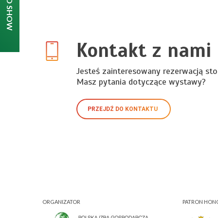
Kontakt z nami
Jesteś zainteresowany rezerwacją sto
Masz pytania dotyczące wystawy?
PRZEJDŹ DO KONTAKTU
ORGANIZATOR
PATRON HO