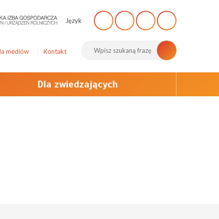
Język
la mediów
Kontakt
Dla zwiedzających