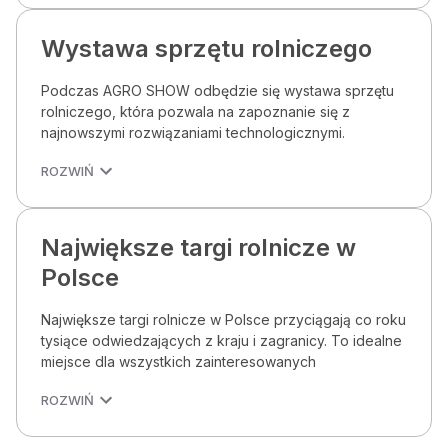
Wystawa sprzętu rolniczego
Podczas AGRO SHOW odbędzie się wystawa sprzętu
rolniczego, która pozwala na zapoznanie się z
najnowszymi rozwiązaniami technologicznymi.
ROZWIŃ
Największe targi rolnicze w
Polsce
Największe targi rolnicze w Polsce przyciągają co roku
tysiące odwiedzających z kraju i zagranicy. To idealne
miejsce dla wszystkich zainteresowanych
ROZWIŃ