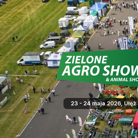
23 - 24 maja 2026, Ułęż