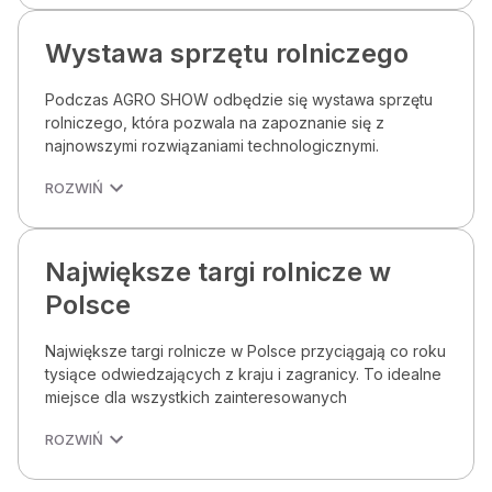
Wystawa sprzętu rolniczego
Podczas AGRO SHOW odbędzie się wystawa sprzętu
rolniczego, która pozwala na zapoznanie się z
najnowszymi rozwiązaniami technologicznymi.
ROZWIŃ
Największe targi rolnicze w
Polsce
Największe targi rolnicze w Polsce przyciągają co roku
tysiące odwiedzających z kraju i zagranicy. To idealne
miejsce dla wszystkich zainteresowanych
ROZWIŃ