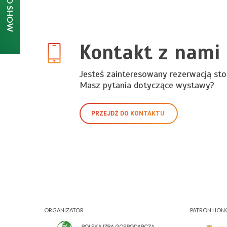
Kontakt z nami
Jesteś zainteresowany rezerwacją sto
Masz pytania dotyczące wystawy?
PRZEJDŹ DO KONTAKTU
ORGANIZATOR
PATRON HO