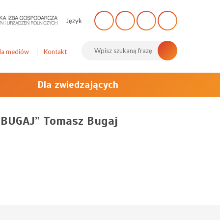
Język
la mediów
Kontakt
Dla zwiedzających
UGAJ” Tomasz Bugaj