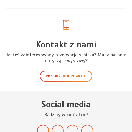
Kontakt z nami
Jesteś zainteresowany rezerwacją stoiska? Masz pytania
dotyczące wystawy?
PRZEJDŹ DO KONTAKTU
Social media
Bądźmy w kontakcie!