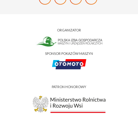
ORGANIZATOR
SPONSOR POKAZÓW MASZYN
PATRON HONOROWY