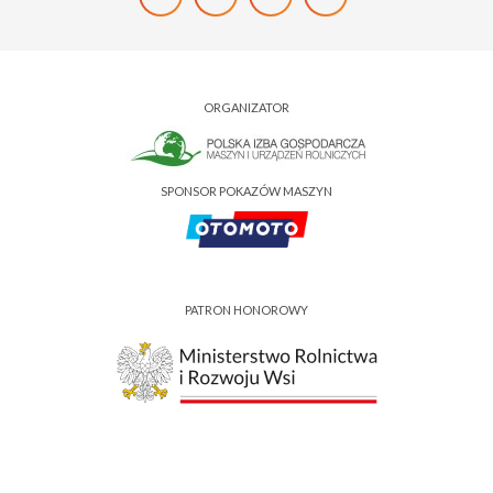
ORGANIZATOR
SPONSOR POKAZÓW MASZYN
PATRON HONOROWY