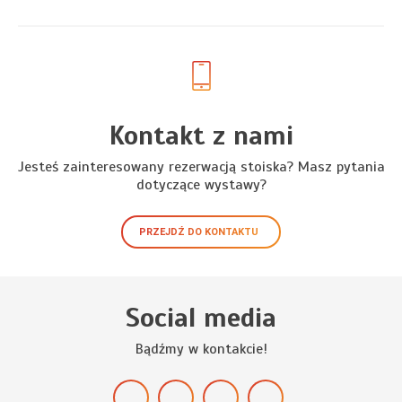
Kontakt z nami
Jesteś zainteresowany rezerwacją stoiska? Masz pytania
dotyczące wystawy?
PRZEJDŹ DO KONTAKTU
Social media
Bądźmy w kontakcie!