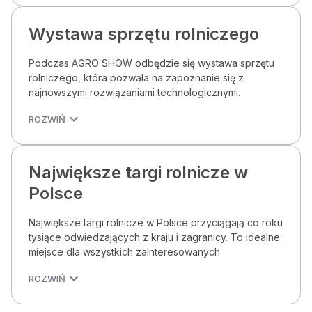
Wystawa sprzętu rolniczego
Podczas AGRO SHOW odbędzie się wystawa sprzętu
rolniczego, która pozwala na zapoznanie się z
najnowszymi rozwiązaniami technologicznymi.
ROZWIŃ
Największe targi rolnicze w
Polsce
Największe targi rolnicze w Polsce przyciągają co roku
tysiące odwiedzających z kraju i zagranicy. To idealne
miejsce dla wszystkich zainteresowanych
ROZWIŃ