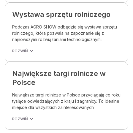
Wystawa sprzętu rolniczego
Podczas AGRO SHOW odbędzie się wystawa sprzętu
rolniczego, która pozwala na zapoznanie się z
najnowszymi rozwiązaniami technologicznymi.
ROZWIŃ
Największe targi rolnicze w
Polsce
Największe targi rolnicze w Polsce przyciągają co roku
tysiące odwiedzających z kraju i zagranicy. To idealne
miejsce dla wszystkich zainteresowanych
ROZWIŃ