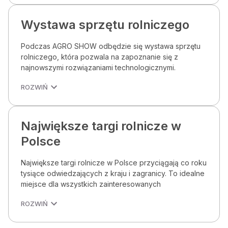
Wystawa sprzętu rolniczego
Podczas AGRO SHOW odbędzie się wystawa sprzętu
rolniczego, która pozwala na zapoznanie się z
najnowszymi rozwiązaniami technologicznymi.
ROZWIŃ
Największe targi rolnicze w
Polsce
Największe targi rolnicze w Polsce przyciągają co roku
tysiące odwiedzających z kraju i zagranicy. To idealne
miejsce dla wszystkich zainteresowanych
ROZWIŃ