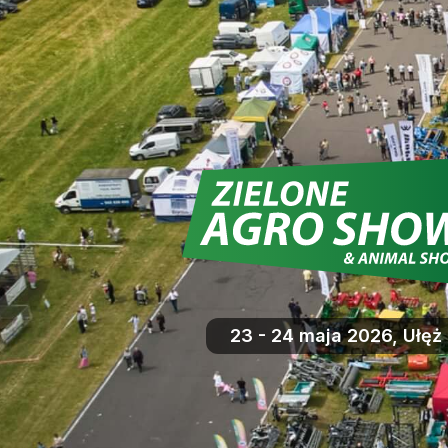
23 - 24 maja 2026, Ułęż