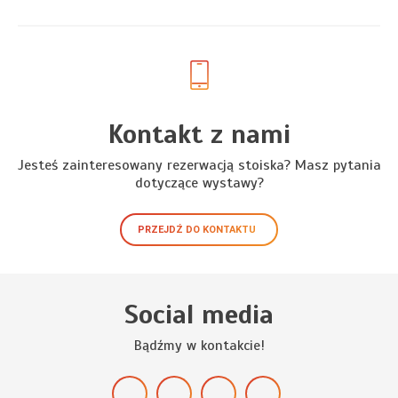
Kontakt z nami
Jesteś zainteresowany rezerwacją stoiska? Masz pytania
dotyczące wystawy?
PRZEJDŹ DO KONTAKTU
Social media
Bądźmy w kontakcie!