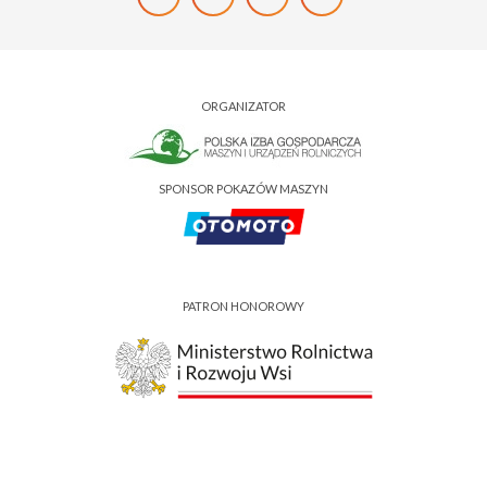
ORGANIZATOR
SPONSOR POKAZÓW MASZYN
PATRON HONOROWY