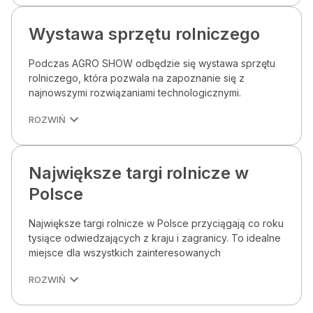
Wystawa sprzętu rolniczego
Podczas AGRO SHOW odbędzie się wystawa sprzętu
rolniczego, która pozwala na zapoznanie się z
najnowszymi rozwiązaniami technologicznymi.
ROZWIŃ
Największe targi rolnicze w
Polsce
Największe targi rolnicze w Polsce przyciągają co roku
tysiące odwiedzających z kraju i zagranicy. To idealne
miejsce dla wszystkich zainteresowanych
ROZWIŃ