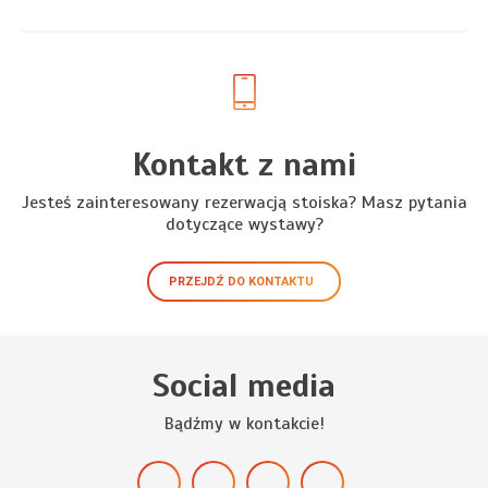
Kontakt z nami
Jesteś zainteresowany rezerwacją stoiska? Masz pytania
dotyczące wystawy?
PRZEJDŹ DO KONTAKTU
Social media
Bądźmy w kontakcie!