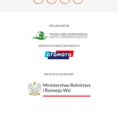
ORGANIZATOR
SPONSOR POKAZÓW MASZYN
PATRON HONOROWY