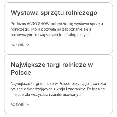
Wystawa sprzętu rolniczego
Podczas AGRO SHOW odbędzie się wystawa sprzętu
rolniczego, która pozwala na zapoznanie się z
najnowszymi rozwiązaniami technologicznymi.
ROZWIŃ
Największe targi rolnicze w
Polsce
Największe targi rolnicze w Polsce przyciągają co roku
tysiące odwiedzających z kraju i zagranicy. To idealne
miejsce dla wszystkich zainteresowanych
ROZWIŃ