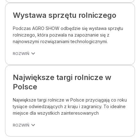
Wystawa sprzętu rolniczego
Podczas AGRO SHOW odbędzie się wystawa sprzętu
rolniczego, która pozwala na zapoznanie się z
najnowszymi rozwiązaniami technologicznymi.
ROZWIŃ
Największe targi rolnicze w
Polsce
Największe targi rolnicze w Polsce przyciągają co roku
tysiące odwiedzających z kraju i zagranicy. To idealne
miejsce dla wszystkich zainteresowanych
ROZWIŃ